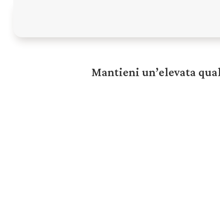
Mantieni un’elevata qual